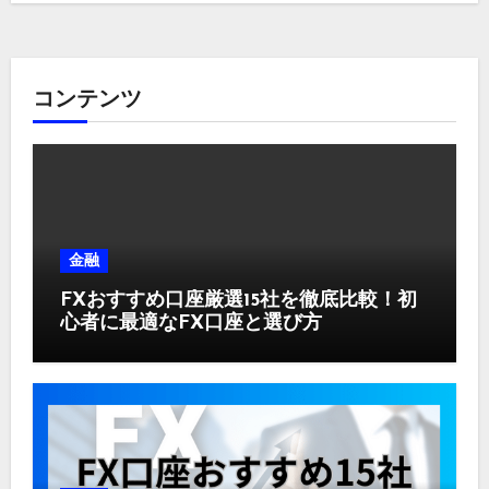
コンテンツ
金融
FXおすすめ口座厳選15社を徹底比較！初
心者に最適なFX口座と選び方