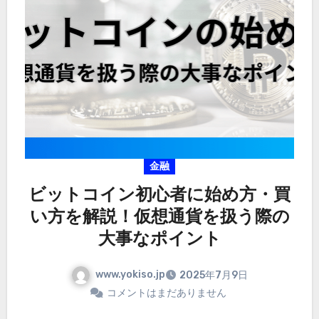
金融
ビットコイン初心者に始め方・買
い方を解説！仮想通貨を扱う際の
大事なポイント
www.yokiso.jp
2025年7月9日
コメントはまだありません